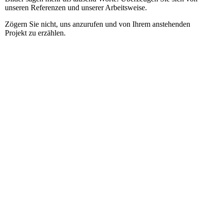
unseren Referenzen und unserer Arbeitsweise.
Zögern Sie nicht, uns anzurufen und von Ihrem anstehenden
Projekt zu erzählen.